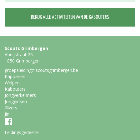
BEKIJK ALLE ACTIVITEITEN VAN DE KABOUTERS
Scouts Grimbergen
Abdijstraat 26
1850 Grimbergen
groepsleiding@scoutsgrimbergen.be
Kapoenen
Welpen
Kabouters
Jongverkenners
Jonggidsen
Givers
Jin
Leidingsgedeelte