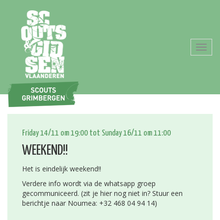
Toggl
navig
Friday 14/11 om 19:00 tot Sunday 16/11 om 11:00
WEEKEND!!
Het is eindelijk weekend!!
Verdere info wordt via de whatsapp groep
gecommuniceerd. (zit je hier nog niet in? Stuur een
berichtje naar Noumea: +32 468 04 94 14)